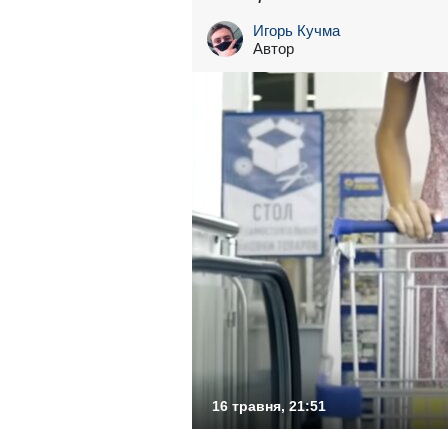
Игорь Кучма
Автор
16 травня, 21:51