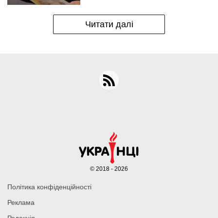
Читати далі
© 2018 - 2026
Політика конфіденційності
Реклама