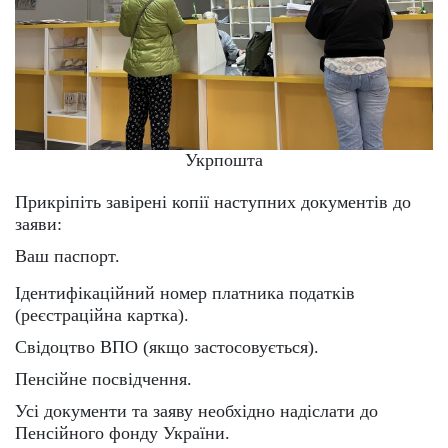
Укрпошта
Прикріпіть завірені копії наступних документів до
заяви:
Ваш паспорт.
Ідентифікаційний номер платника податків
(реєстраційна картка).
Свідоцтво ВПО (якщо застосовується).
Пенсійне посвідчення.
Усі документи та заяву необхідно надіслати до
Пенсійного фонду України.