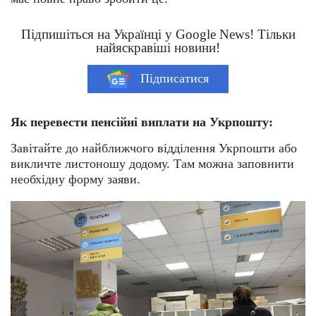
Підпишіться на Українці у Google News! Тільки
найяскравіші новини!
Підписатися
Як перевести пенсійні виплати на Укрпошту:
Завітайте до найближчого відділення Укрпошти або
викличте листоношу додому. Там можна заповнити
необхідну форму заяви.