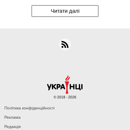
Читати далі
© 2018 - 2026
Політика конфіденційності
Реклама
Редакція