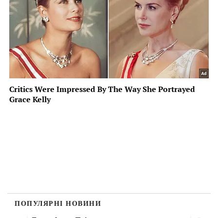
ПОПУЛЯРНІ НОВИНИ