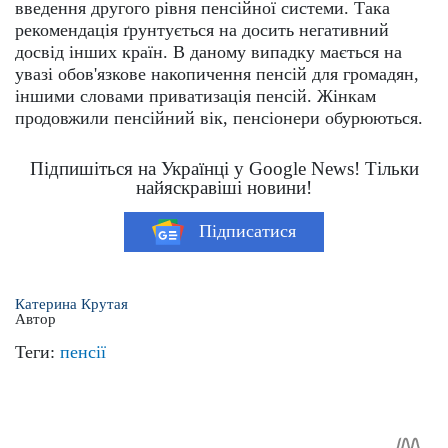
введення другого рівня пенсійної системи. Така
рекомендація ґрунтується на досить негативний
досвід інших країн. В даному випадку мається на
увазі обов'язкове накопичення пенсій для громадян,
іншими словами приватизація пенсій. Жінкам
продовжили пенсійний вік, пенсіонери обурюються.
Підпишіться на Українці у Google News! Тільки
найяскравіші новини!
Підписатися
Катерина Крутая
Автор
Теги:
пенсії