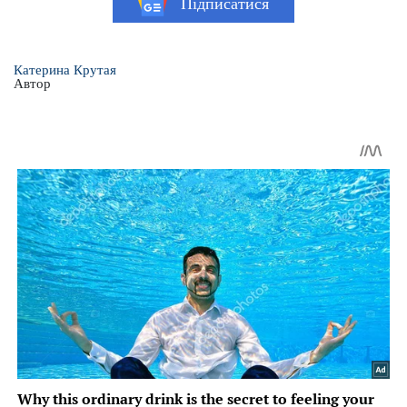
Підписатися
Катерина Крутая
Автор