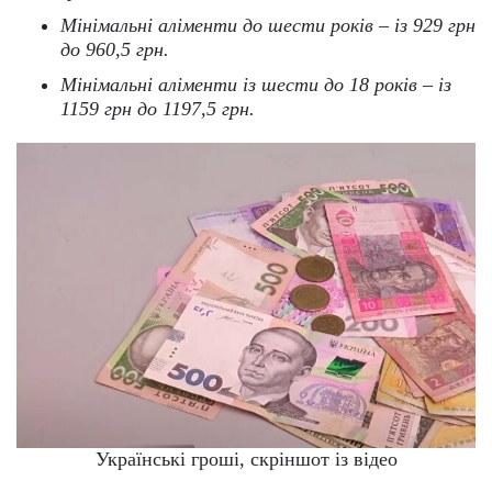
Мінімальні аліменти до шести років – із 929 грн
до 960,5 грн.
Мінімальні аліменти із шести до 18 років – із
1159 грн до 1197,5 грн.
Українські гроші, скріншот із відео