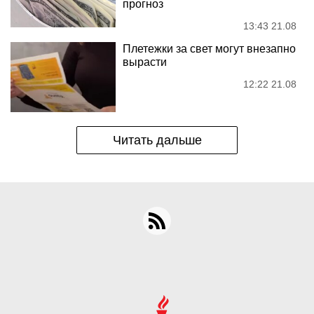
прогноз
13:43 21.08
Плетежки за свет могут внезапно
вырасти
12:22 21.08
Читать дальше