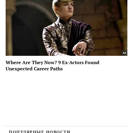
ПОПУЛЯРНЫЕ НОВОСТИ