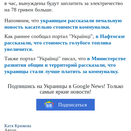
в час, вынуждены будут заплатить за электричество
на 78 гривен больше.
Напомним, что
украинцам рассказали печальную
новость касательно стоимости коммуналки.
Как раннее сообщал портал "Українці",
в Нафтогазе
рассказали, что стоимость голубого топлива
увеличится.
Также портал "Українці" писал, что
в Министерстве
развития общин и территорий рассказали, что
украинцы стали лучше платить за коммуналку.
Подпишись на Украинцы в Google News! Только
самые яркие новости!
Подписаться
Катя Крюкова
Автор