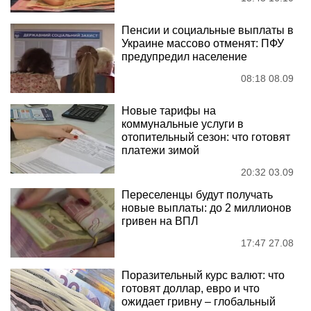
Пенсии и социальные выплаты в
Украине массово отменят: ПФУ
предупредил население
08:18 08.09
Новые тарифы на
коммунальные услуги в
отопительный сезон: что готовят
платежи зимой
20:32 03.09
Переселенцы будут получать
новые выплаты: до 2 миллионов
гривен на ВПЛ
17:47 27.08
Поразительный курс валют: что
готовят доллар, евро и что
ожидает гривну – глобальный