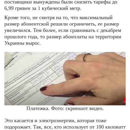
поставщики вынуждены были снизить тарифы до
6,99 гривен за 1 кубический метр.
Кроме того, не смотря на то, что максимальный
размер абонентской решили ограничить, ее размер
увеличился. Тем более, если сравнивать с декабрем
прошлого года, то размер абонплаты на территории
Украины вырос.
Платежка. Фото: скриншот видео.
Это касается и электроэнергии, которая тоже
подорожает. Так, все, кто использует от 100 киловатт