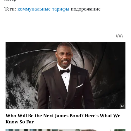
Теги:
коммунальные тарифы
подорожание