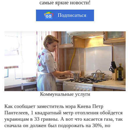
самые яркие новости!
Подписаться
Коммунальные услуги
Как сообщает заместитель мэра Киева Петр
Пантелеев, 1 квадратный метр отопления обойдется
украинцам в 33 гривны. А вот что касается газа, так
сначала он должен был подорожать на 30%, но