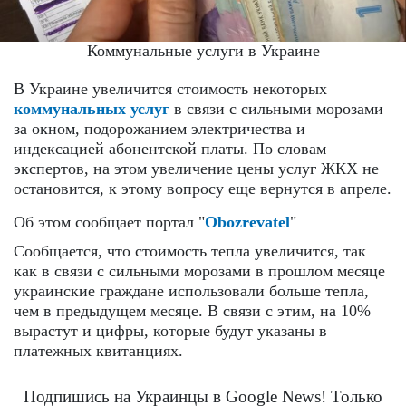
Коммунальные услуги в Украине
В Украине увеличится стоимость некоторых
коммунальных услуг
в связи с сильными морозами
за окном, подорожанием электричества и
индексацией абонентской платы. По словам
экспертов, на этом увеличение цены услуг ЖКХ не
остановится, к этому вопросу еще вернутся в апреле.
Об этом сообщает портал "
Obozrevatel
"
Сообщается, что стоимость тепла увеличится, так
как в связи с сильными морозами в прошлом месяце
украинские граждане использовали больше тепла,
чем в предыдущем месяце. В связи с этим, на 10%
вырастут и цифры, которые будут указаны в
платежных квитанциях.
Подпишись на Украинцы в Google News! Только